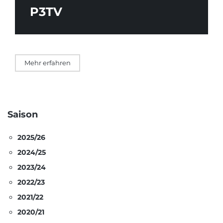
P3TV
Mehr erfahren
Saison
2025/26
2024/25
2023/24
2022/23
2021/22
2020/21