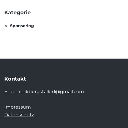
Kategorie
Sponsoring
Kontakt
E:
dominikburgstaller1@gmail.com
Impressum
Datenschutz