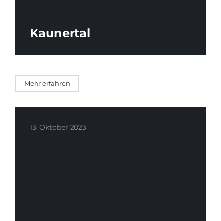
Kaunertal
Mehr erfahren
13. Oktober 2023