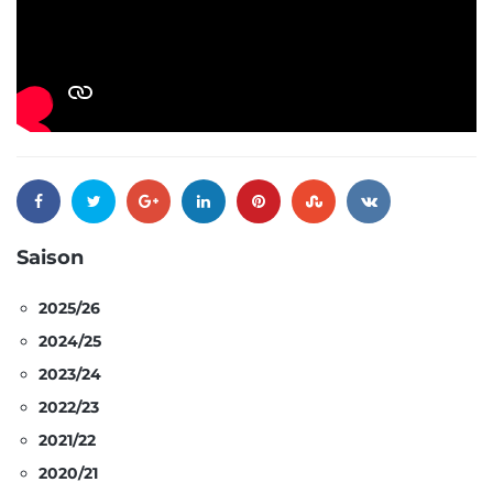
Saison
2025/26
2024/25
2023/24
2022/23
2021/22
2020/21