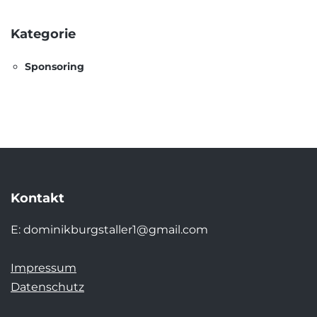
Kategorie
Sponsoring
Kontakt
E:
dominikburgstaller1@gmail.com
Impressum
Datenschutz