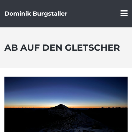
Dominik Burgstaller
AB AUF DEN GLETSCHER