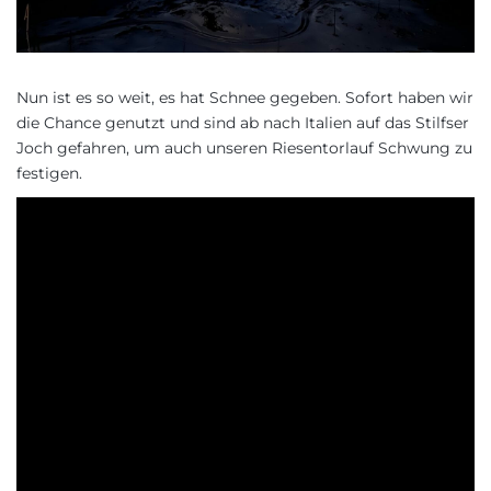
Nun ist es so weit, es hat Schnee gegeben. Sofort haben wir
die Chance genutzt und sind ab nach Italien auf das Stilfser
Joch gefahren, um auch unseren Riesentorlauf Schwung zu
festigen.