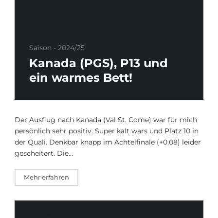
Saison - 2024/25
Kanada (PGS), P13 und
ein warmes Bett!
Der Ausflug nach Kanada (Val St. Come) war für mich
persönlich sehr positiv. Super kalt wars und Platz 10 in
der Quali. Denkbar knapp im Achtelfinale (+0,08) leider
gescheitert. Die…
Mehr erfahren