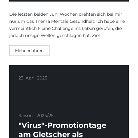
Die letzten beiden Juni Wochen drehten sich bei mir
nur um das Thema Mentale Gesundheit. Ich habe eine
vermeintlich kleine Challenge ins Leben gerufen, die
jedoch riesige Wellen geschlagen hat. Ziel…
Mehr erfahren
23. April 2025
Saison - 2024/25
"Virus"-Promotiontage
am Gletscher als