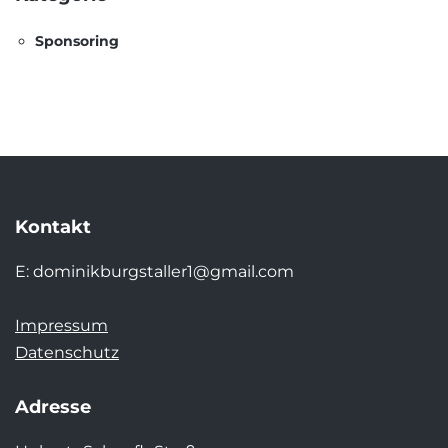
Sponsoring
Kontakt
E:
dominikburgstaller1@gmail.com
Impressum
Datenschutz
Adresse