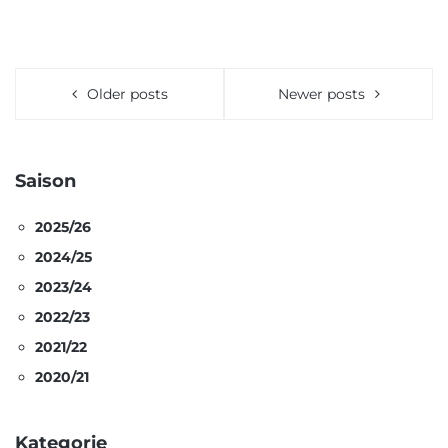
Older posts
Newer posts
Saison
2025/26
2024/25
2023/24
2022/23
2021/22
2020/21
Kategorie