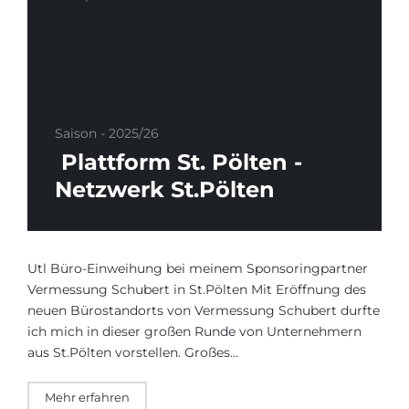
Saison - 2025/26
Plattform St. Pölten -
Netzwerk St.Pölten
Utl Büro-Einweihung bei meinem Sponsoringpartner
Vermessung Schubert in St.Pölten Mit Eröffnung des
neuen Bürostandorts von Vermessung Schubert durfte
ich mich in dieser großen Runde von Unternehmern
aus St.Pölten vorstellen. Großes…
Mehr erfahren