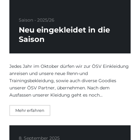
Saison - 2025/26
Neu eingekleidet in die
Saison
Jedes Jahr im Oktober dürfen wir zur ÖSV Einkleidung
anreisen und unsere neue Renn-und
Trainingsbekleidung, sowie auch diverse Goodies
unserer ÖSV Partner, übernehmen. Nach dem
Ausfassen unserer Kleidung geht es noch…
Mehr erfahren
8. September 2025