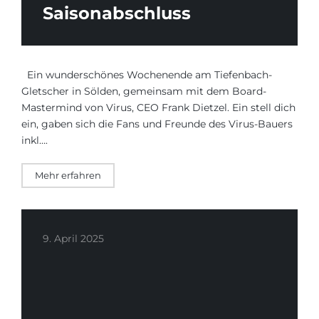
Saisonabschluss
Ein wunderschönes Wochenende am Tiefenbach-
Gletscher in Sölden, gemeinsam mit dem Board-
Mastermind von Virus, CEO Frank Dietzel. Ein stell dich
ein, gaben sich die Fans und Freunde des Virus-Bauers
inkl….
Mehr erfahren
9. April 2025