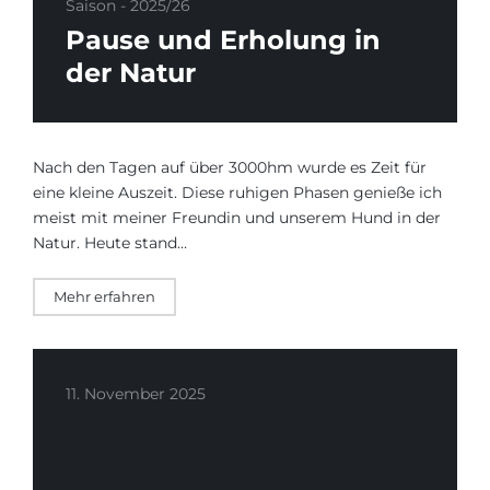
Saison - 2025/26
Pause und Erholung in
der Natur
Nach den Tagen auf über 3000hm wurde es Zeit für
eine kleine Auszeit. Diese ruhigen Phasen genieße ich
meist mit meiner Freundin und unserem Hund in der
Natur. Heute stand…
Mehr erfahren
11. November 2025