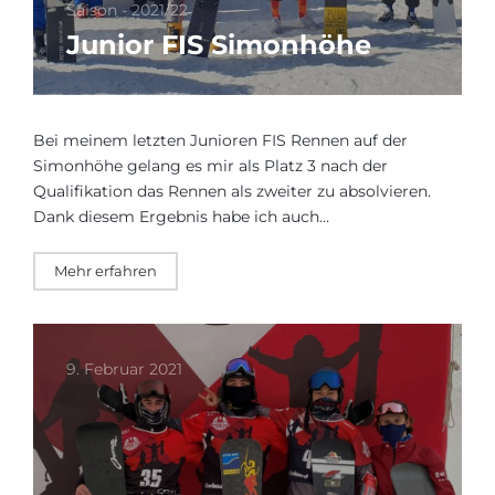
Saison - 2021/22
Junior FIS Simonhöhe
Bei meinem letzten Junioren FIS Rennen auf der
Simonhöhe gelang es mir als Platz 3 nach der
Qualifikation das Rennen als zweiter zu absolvieren.
Dank diesem Ergebnis habe ich auch…
Mehr erfahren
9. Februar 2021