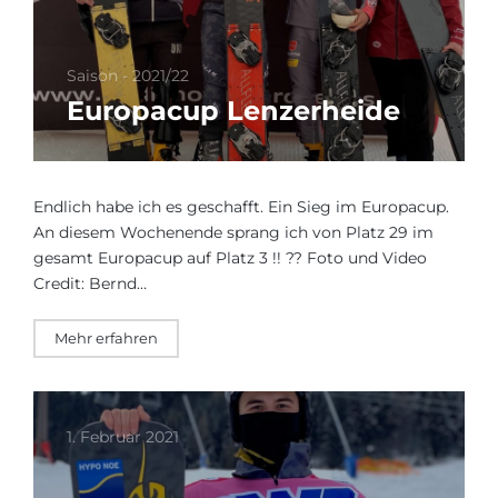
Saison - 2021/22
Europacup Lenzerheide
Endlich habe ich es geschafft. Ein Sieg im Europacup.
An diesem Wochenende sprang ich von Platz 29 im
gesamt Europacup auf Platz 3 !! ?? Foto und Video
Credit: Bernd…
Mehr erfahren
1. Februar 2021