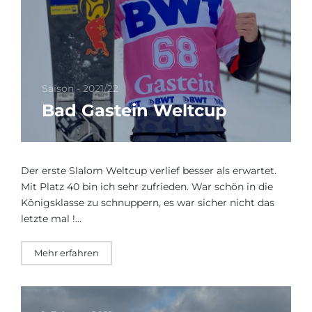
Saison - 2021/22
Bad Gastein Weltcup
Der erste Slalom Weltcup verlief besser als erwartet.
Mit Platz 40 bin ich sehr zufrieden. War schön in die
Königsklasse zu schnuppern, es war sicher nicht das
letzte mal !…
Mehr erfahren