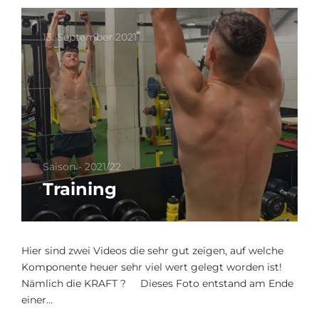
13. September 2021
Saison - 2021/22
Training
Hier sind zwei Videos die sehr gut zeigen, auf welche
Komponente heuer sehr viel wert gelegt worden ist!
Nämlich die KRAFT ? Dieses Foto entstand am Ende
einer…