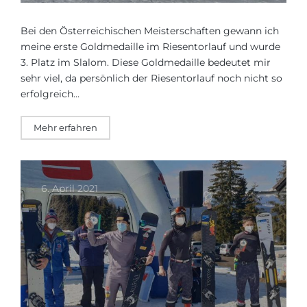
Bei den Österreichischen Meisterschaften gewann ich
meine erste Goldmedaille im Riesentorlauf und wurde
3. Platz im Slalom. Diese Goldmedaille bedeutet mir
sehr viel, da persönlich der Riesentorlauf noch nicht so
erfolgreich…
Mehr erfahren
6. April 2021