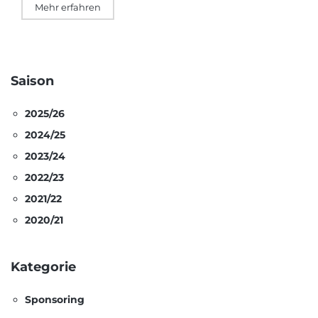
Mehr erfahren
Saison
2025/26
2024/25
2023/24
2022/23
2021/22
2020/21
Kategorie
Sponsoring