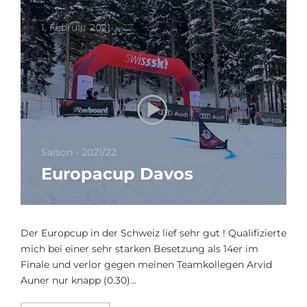
1. Februar 2021
Saison - 2021/22
Europacup Davos
Der Europcup in der Schweiz lief sehr gut ! Qualifizierte
mich bei einer sehr starken Besetzung als 14er im
Finale und verlor gegen meinen Teamkollegen Arvid
Auner nur knapp (0.30)…