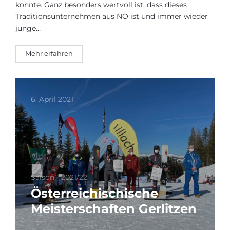
konnte. Ganz besonders wertvoll ist, dass dieses
Traditionsunternehmen aus NÖ ist und immer wieder
junge…
Mehr erfahren
6. April 2021
Saison - 2021/22
Österreichischische
Meisterschaften Gerlitzen