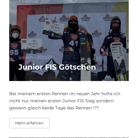
1. Februar 2021
Saison - 2021/22
Junior FIS Götschen
Bei meinem ersten Rennen im neuen Jahr holte ich
nicht nur meinen ersten Junior FIS Sieg sondern
gewann gleich beide Tage das Rennen !??
Mehr erfahren