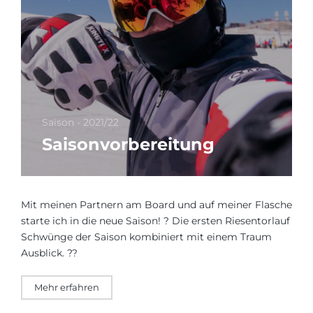
Saison - 2021/22
Saisonvorbereitung
Mit meinen Partnern am Board und auf meiner Flasche
starte ich in die neue Saison! ? Die ersten Riesentorlauf
Schwünge der Saison kombiniert mit einem Traum
Ausblick. ??
Mehr erfahren