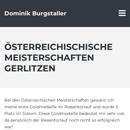
Dominik Burgstaller
ÖSTERREICHISCHISCHE
MEISTERSCHAFTEN
GERLITZEN
Bei den Österreichischen Meisterschaften gewann ich
meine erste Goldmedaille im Riesentorlauf und wurde 3.
Platz im Slalom. Diese Goldmedaille bedeutet mir sehr viel,
da persönlich der Riesentorlauf noch nicht so erfolgreich
war!