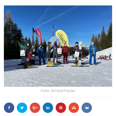
Foto: Arnold Fauler