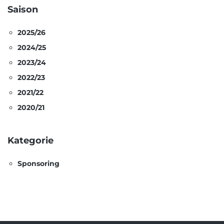
Saison
2025/26
2024/25
2023/24
2022/23
2021/22
2020/21
Kategorie
Sponsoring