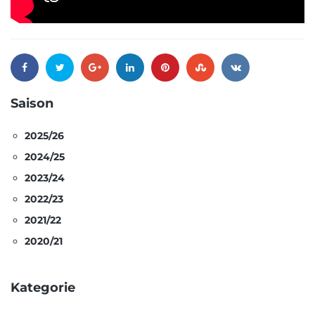
Saison
2025/26
2024/25
2023/24
2022/23
2021/22
2020/21
Kategorie