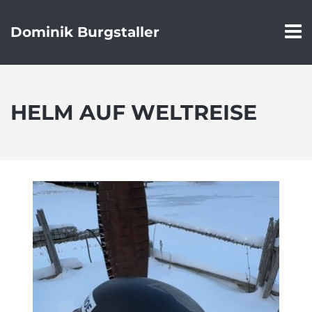
Dominik Burgstaller
HELM AUF WELTREISE