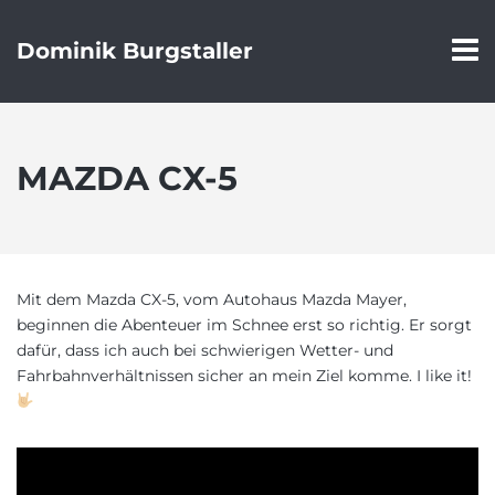
Dominik Burgstaller
MAZDA CX-5
Mit dem Mazda CX-5, vom Autohaus Mazda Mayer,
beginnen die Abenteuer im Schnee erst so richtig. Er sorgt
dafür, dass ich auch bei schwierigen Wetter- und
Fahrbahnverhältnissen sicher an mein Ziel komme. I like it!