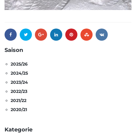
Saison
2025/26
2024/25
2023/24
2022/23
2021/22
2020/21
Kategorie