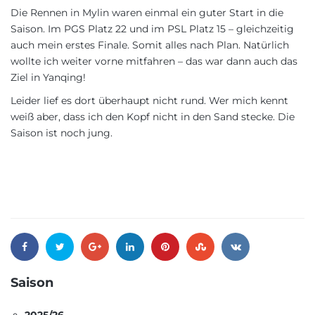
Die Rennen in Mylin waren einmal ein guter Start in die
Saison. Im PGS Platz 22 und im PSL Platz 15 – gleichzeitig
auch mein erstes Finale. Somit alles nach Plan. Natürlich
wollte ich weiter vorne mitfahren – das war dann auch das
Ziel in Yanqing!
Leider lief es dort überhaupt nicht rund. Wer mich kennt
weiß aber, dass ich den Kopf nicht in den Sand stecke. Die
Saison ist noch jung.
Saison