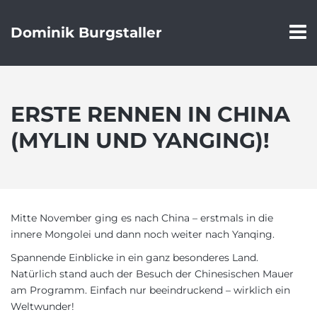
Dominik Burgstaller
ERSTE RENNEN IN CHINA
(MYLIN UND YANGING)!
Mitte November ging es nach China – erstmals in die
innere Mongolei und dann noch weiter nach Yanqing.
Spannende Einblicke in ein ganz besonderes Land.
Natürlich stand auch der Besuch der Chinesischen Mauer
am Programm. Einfach nur beeindruckend – wirklich ein
Weltwunder!