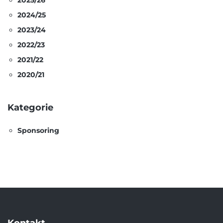
2025/26
2024/25
2023/24
2022/23
2021/22
2020/21
Kategorie
Sponsoring