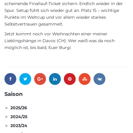
scheinende Finallauf-Ticket sichern. Endlich wieder in der
Spur. Setup fühlt sich wieder gut an. Platz 15 – wichtige
Punkte im Weltcup und vor allem wieder starkes
Selbstvertrauen gesammelt.
Jetzt kommt noch vor Weihnachten einer meiner
Lieblingshänge in Davos (CH). Wer weiß was da noch
möglich ist, bis bald, Euer Burgi
Saison
2025/26
2024/25
2023/24