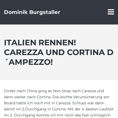
Dominik Burgstaller
ITALIEN RENNEN!
CAREZZA UND CORTINA D
´AMPEZZO!
Direkt nach China ging es Non-Stop nach Carezza und
dann weiter nach Cortina. Die leichte Verunsicherung am
Board hatte ich noch mit in Carezza. Schluss war dann
damit im 2.Durchgang in Cortina. Mit der 4. besten Laufzeit
im 2. Durchgang konnte ich mir noch das fast unmöglich