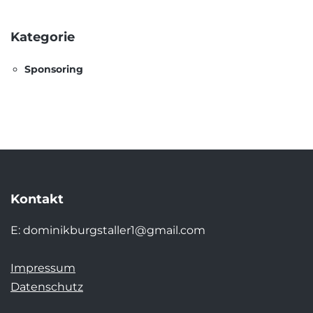
Kategorie
Sponsoring
Kontakt
E:
dominikburgstaller1@gmail.com
Impressum
Datenschutz