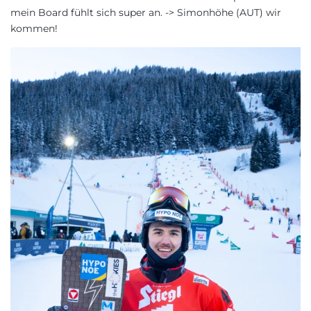
mein Board fühlt sich super an. -> Simonhöhe (AUT) wir
kommen!