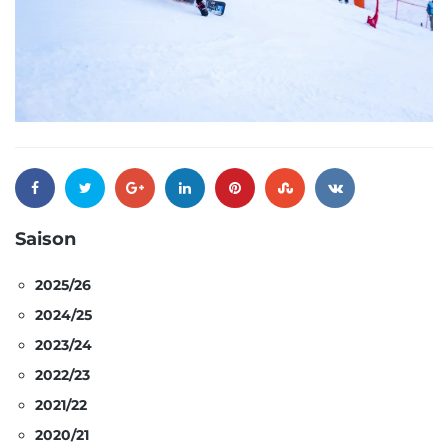
Saison
2025/26
2024/25
2023/24
2022/23
2021/22
2020/21