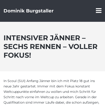
Dominik Burgstaller
INTENSIVER JÄNNER –
SECHS RENNEN – VOLLER
FOKUS!
In Scoul (SUI) Anfang Jänner bin ich mit Platz 18 gut ins
neue Jahr gestartet. Immer mit dem Fokus konstant
Weltcuppunkte einfahren zu wollen und mich Schritt für
Schritt nach vorne im Weltcup zu arbeiten. Gerade in der
Qualifikation sind immer Läufe dabei, die schon aufzeigen,