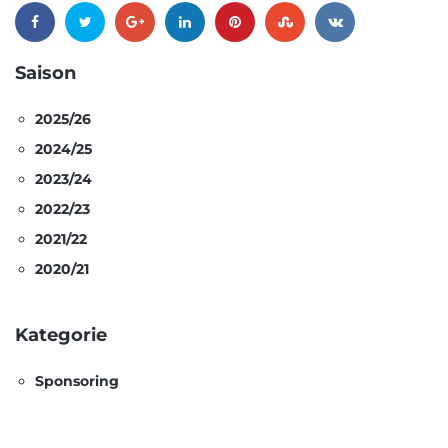
Saison
2025/26
2024/25
2023/24
2022/23
2021/22
2020/21
Kategorie
Sponsoring