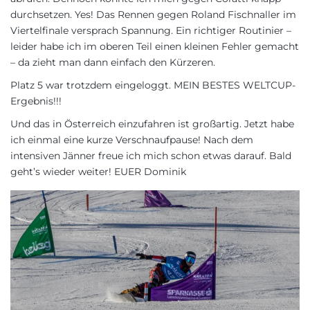
durchsetzen. Yes! Das Rennen gegen Roland Fischnaller im
Viertelfinale versprach Spannung. Ein richtiger Routinier –
leider habe ich im oberen Teil einen kleinen Fehler gemacht
– da zieht man dann einfach den Kürzeren.
Platz 5 war trotzdem eingeloggt. MEIN BESTES WELTCUP-
Ergebnis!!!
Und das in Österreich einzufahren ist großartig. Jetzt habe
ich einmal eine kurze Verschnaufpause! Nach dem
intensiven Jänner freue ich mich schon etwas darauf. Bald
geht’s wieder weiter! EUER Dominik